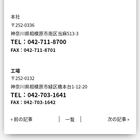
本社
〒252-0336
神奈川県相模原市南区当麻513-3
TEL：042-711-8700
FAX：042-711-8701
工場
〒252-0132
神奈川県相模原市緑区橋本台1-12-20
TEL：042-703-1641
FAX：042-703-1642
« 前の記事
一覧
次の記事 »