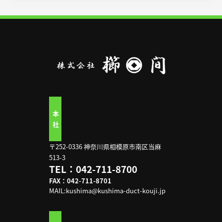
本
社
〒252-0336 神奈川県相模原市南区当麻
513-3
TEL：042-711-8700
FAX：042-711-8701
MAIL:kushima@kushima-duct-kouji.jp