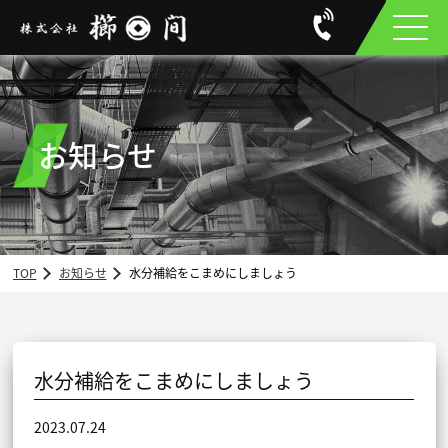
お知らせ
TOP
お知らせ
水分補給をこまめにしましょう
水分補給をこまめにしましょう
2023.07.24