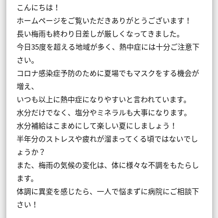
こんにちは！
ホームページをご覧いただきありがとうございます！
長い梅雨も終わり日差しが厳しくなってきました。
今日35度を超える地域が多く、熱中症には十分ご注意下
さい。
コロナ感染症予防のために夏場でもマスクをする機会が
増え、
いつも以上に熱中症になりやすいと言われています。
水分だけでなく、塩分やミネラルも大事になります。
水分補給はこまめにして楽しい夏にしましょう！
半年分のストレスや疲れが溜まってくる頃ではないでし
ょうか？
また、梅雨の気候の変化は、体に様々な不調をもたらし
ます。
体調に異変を感じたら、一人で悩まずに病院にご相談下
さい！