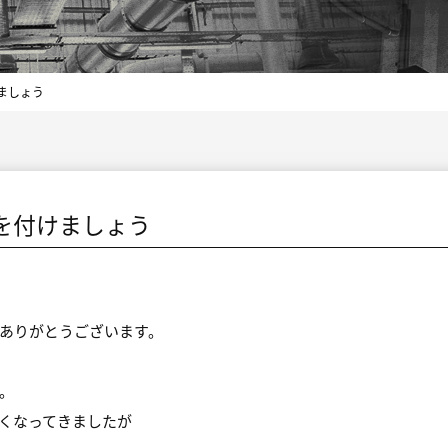
ましょう
を付けましょう
ありがとうございます。
。
くなってきましたが