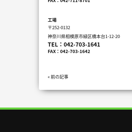
FAX：042-711-8701
工場
〒252-0132
神奈川県相模原市緑区橋本台1-12-20
TEL：042-703-1641
FAX：042-703-1642
« 前の記事