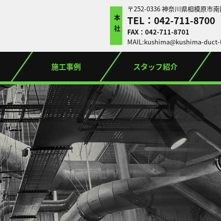
〒252-0336 神奈川県相模原市南
TEL：042-711-8700
本社
FAX：042-711-8701
MAIL:kushima@kushima-duct-k
施工事例
スタッフ紹介