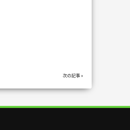
次の記事 »