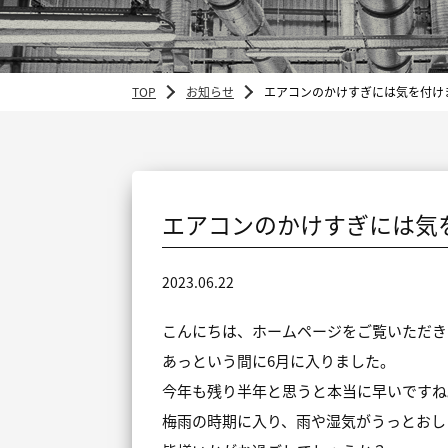
TOP
お知らせ
エアコンのかけすぎには気を付け
エアコンのかけすぎには気
2023.06.22
こんにちは、ホームページをご覧いただき
あっという間に6月に入りました。
今年も残り半年と思うと本当に早いですね
梅雨の時期に入り、雨や湿気がうっとおし