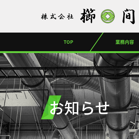
TOP
業務内容
お知らせ