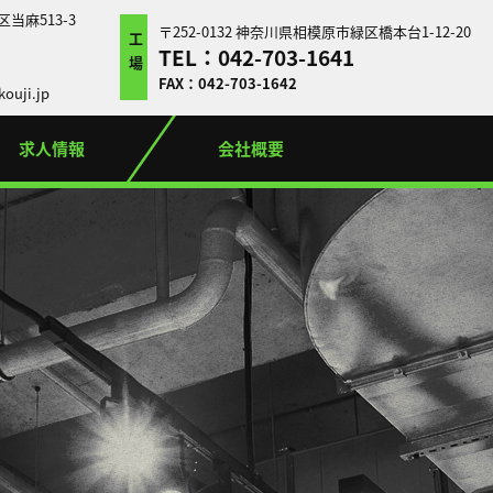
区当麻513-3
〒252-0132 神奈川県相模原市緑区橋本台1-12-20
工場
TEL：042-703-1641
FAX：042-703-1642
ouji.jp
求人情報
会社概要