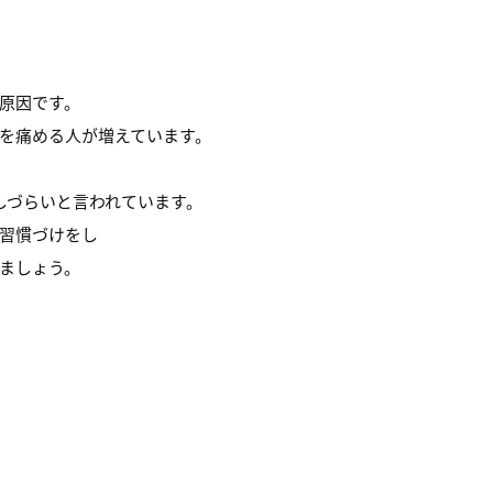
原因です。
を痛める人が増えています。
しづらいと言われています。
習慣づけをし
ましょう。