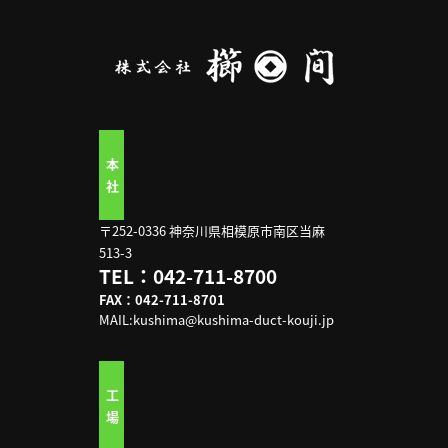
本
社
〒252-0336 神奈川県相模原市南区当麻
513-3
TEL：042-711-8700
FAX：042-711-8701
MAIL:kushima@kushima-duct-kouji.jp
工
場