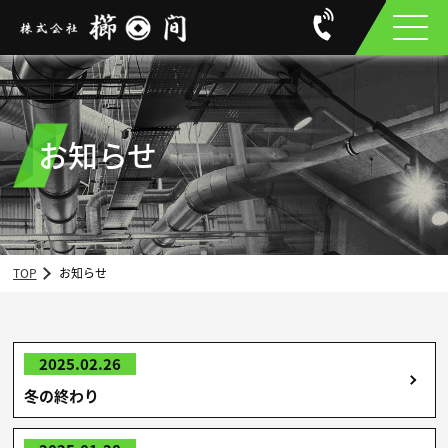
お知らせ
TOP
お知らせ
2025.02.26
冬の終わり