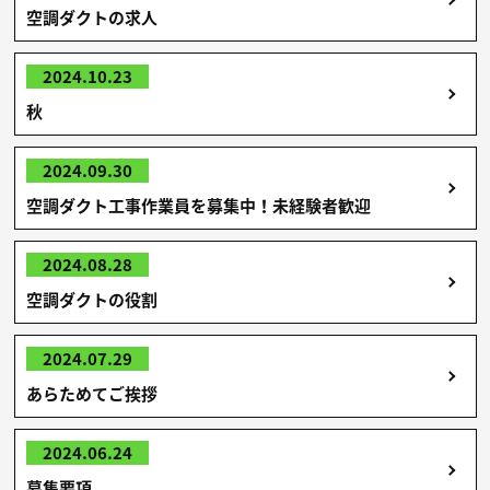
空調ダクトの求人
2024.10.23
秋
2024.09.30
空調ダクト工事作業員を募集中！未経験者歓迎
2024.08.28
空調ダクトの役割
2024.07.29
あらためてご挨拶
2024.06.24
募集要項