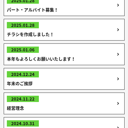
2025.01.28
パート・アルバイト募集！
2025.01.28
チラシを作成しました！
2025.01.06
本年もよろしくお願いいたします！
2024.12.24
年末のご挨拶
2024.11.22
経営理念
2024.10.31