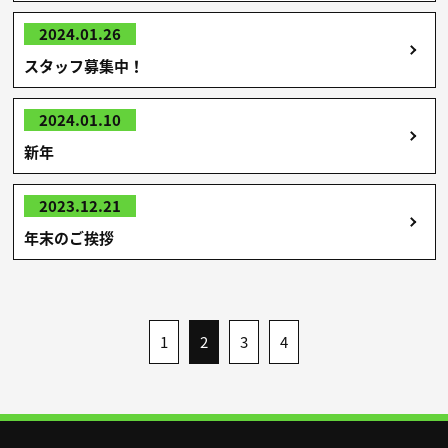
2024.01.26
スタッフ募集中！
2024.01.10
新年
2023.12.21
年末のご挨拶
1
2
3
4