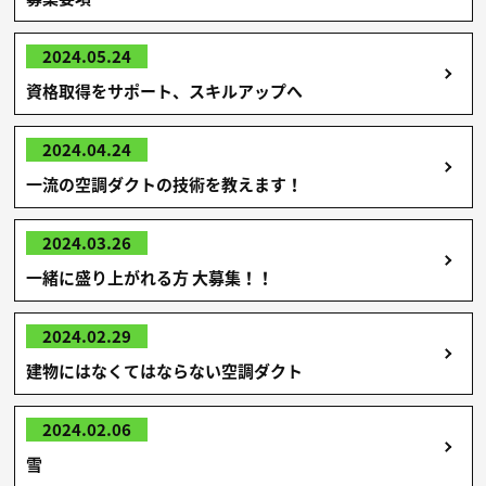
2024.05.24
資格取得をサポート、スキルアップへ
2024.04.24
一流の空調ダクトの技術を教えます！
2024.03.26
一緒に盛り上がれる方 大募集！！
2024.02.29
建物にはなくてはならない空調ダクト
2024.02.06
雪