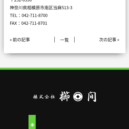
神奈川県相模原市南区当麻513-3
TEL：042-711-8700
FAX：042-711-8701
« 前の記事
一覧
次の記事 »
本