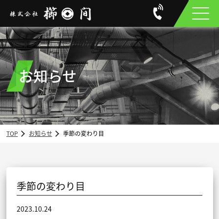
お知らせ
TOP
お知らせ
季節の変わり目
季節の変わり目
2023.10.24