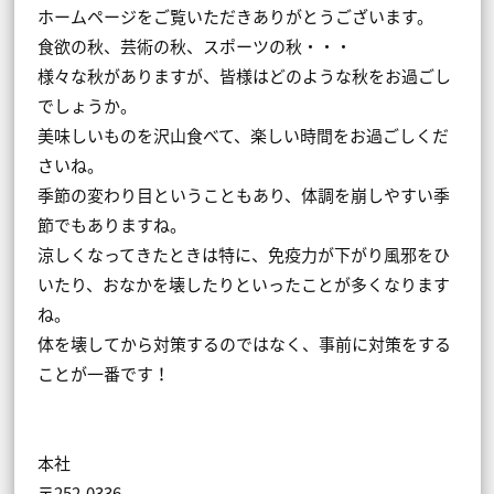
ホームページをご覧いただきありがとうございます。
食欲の秋、芸術の秋、スポーツの秋・・・
様々な秋がありますが、皆様はどのような秋をお過ごし
でしょうか。
美味しいものを沢山食べて、楽しい時間をお過ごしくだ
さいね。
季節の変わり目ということもあり、体調を崩しやすい季
節でもありますね。
涼しくなってきたときは特に、免疫力が下がり風邪をひ
いたり、おなかを壊したりといったことが多くなります
ね。
体を壊してから対策するのではなく、事前に対策をする
ことが一番です！
本社
〒252-0336