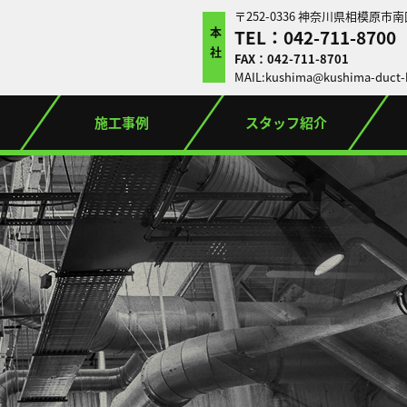
〒252-0336 神奈川県相模原市南
TEL：042-711-8700
本社
FAX：042-711-8701
MAIL:kushima@kushima-duct-k
施工事例
スタッフ紹介