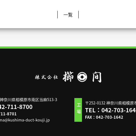
一覧
36 神奈川県相模原市南区当麻513-3
〒252-0132 神奈川県相模原
2-711-8700
工場
TEL：042-703-164
11-8701
FAX：042-703-1642
ma@kushima-duct-kouji.jp