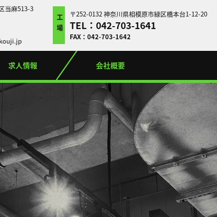
区当麻513-3
〒252-0132 神奈川県相模原市緑区橋本台1-12-20
工場
TEL：042-703-1641
FAX：042-703-1642
ouji.jp
求人情報
会社概要