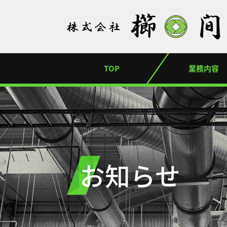
TOP
業務内容
お知らせ