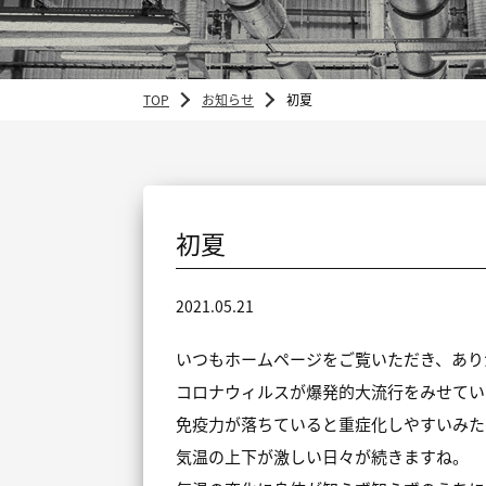
TOP
お知らせ
初夏
初夏
2021.05.21
いつもホームページをご覧いただき、あり
コロナウィルスが爆発的大流行をみせてい
免疫力が落ちていると重症化しやすいみた
気温の上下が激しい日々が続きますね。