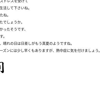
ストレスを受けて
生活して下さいね。
たね。
たでしょうか。
かったそうです、
す。
、晴れの日は日差しがもう真夏のようですね。
ーズンには少し早くもありますが、熱中症に気を付けましょう。