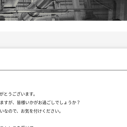
がとうございます。
ますが、皆様いかがお過ごしでしょうか？
いなので、お気を付けください。